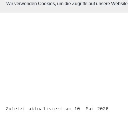
Wir verwenden Cookies, um die Zugriffe auf unsere Website 
M. Brodski Software
Zuletzt aktualisiert am 10. Mai 2026