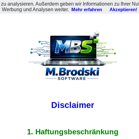
zu analysieren. Außerdem geben wir Informationen zu Ihrer Nu
Werbung und Analysen weiter.
Mehr erfahren
Akzeptieren!
Disclaimer
1. Haftungsbeschränkung