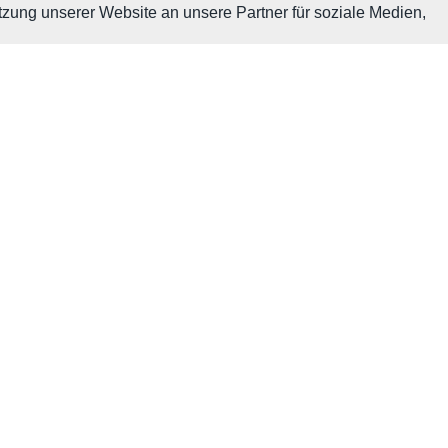
tzung unserer Website an unsere Partner für soziale Medien,