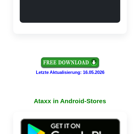
Letzte Aktualisierung: 16.05.2026
Ataxx in Android-Stores