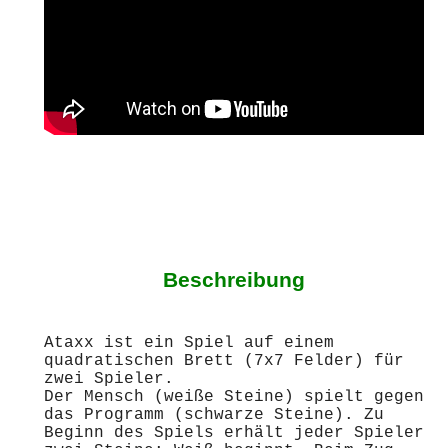
Beschreibung
Ataxx ist ein Spiel auf einem
quadratischen Brett (7x7 Felder) für
zwei Spieler.
Der Mensch (weiße Steine) spielt gegen
das Programm (schwarze Steine). Zu
Beginn des Spiels erhält jeder Spieler