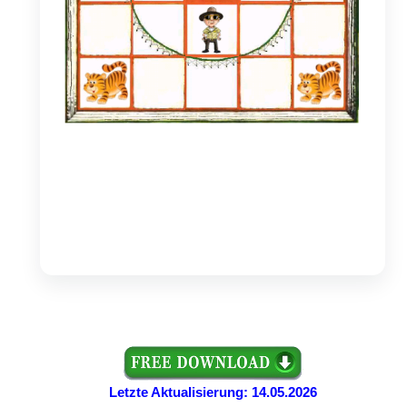
Letzte Aktualisierung: 14.05.2026