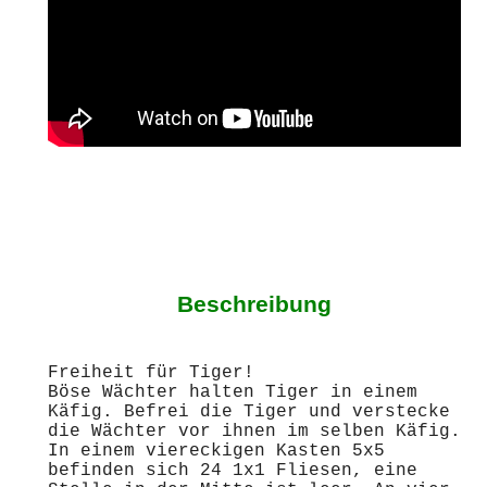
Beschreibung
Freiheit für Tiger!
Böse Wächter halten Tiger in einem
Käfig. Befrei die Tiger und verstecke
die Wächter vor ihnen im selben Käfig.
In einem viereckigen Kasten 5x5
befinden sich 24 1x1 Fliesen, eine