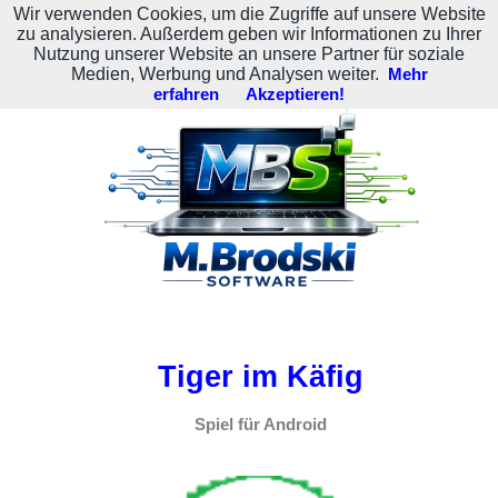
Wir verwenden Cookies, um die Zugriffe auf unsere Website
M. Brodski Software
zu analysieren. Außerdem geben wir Informationen zu Ihrer
Nutzung unserer Website an unsere Partner für soziale
Medien, Werbung und Analysen weiter.
Mehr
erfahren
Akzeptieren!
Tiger im Käfig
Spiel für Android