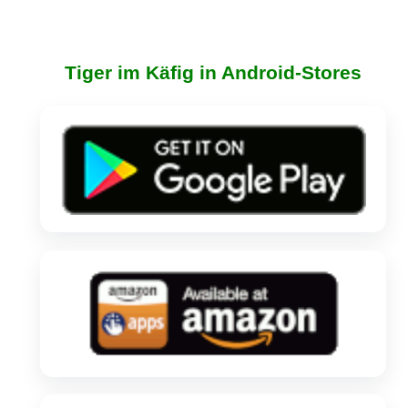
Tiger im Käfig in Android-Stores